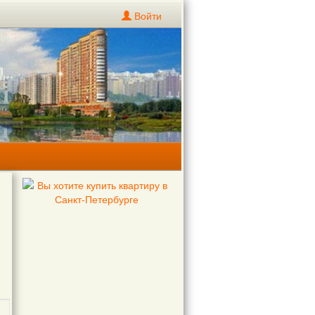
Войти