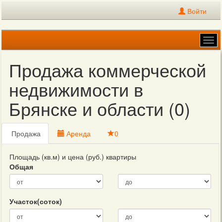
Войти
Tog
navi
Продажа коммерческой
недвижимости в
Брянске и области (0)
Продажа
Аренда
0
Площадь (кв.м) и цена (руб.) квартиры
Общая
Участок(соток)