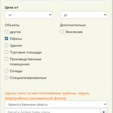
Цена от
Объекты
Дополнительно
другое
Эксклюзив
Офисы
Здания
Торговые площади
Производственные
помещения
Склады
Специализированные
скрыть поиск по местоположению (районы, округа,
микрорайоны) расширенный фильтр
x