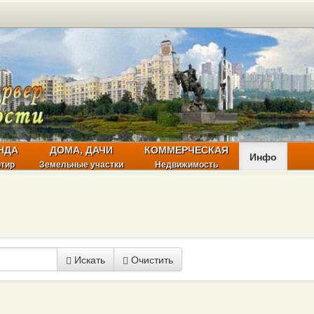
НДА
ДОМА, ДАЧИ
КОММЕРЧЕСКАЯ
Инфо
ртир
Земельные участки
Недвижимость
Искать
Очистить