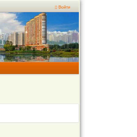
Войти