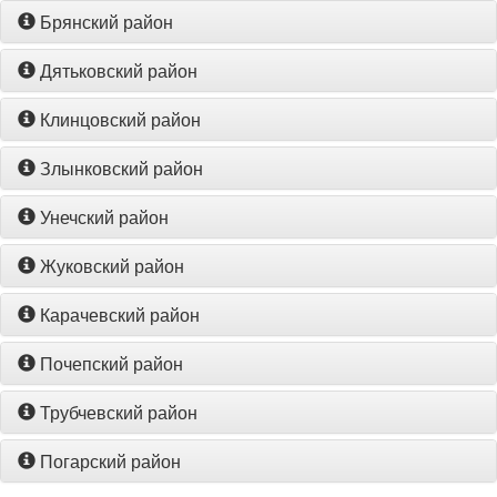
Брянский район
Дятьковский район
Клинцовский район
Злынковский район
Унечский район
Жуковский район
Карачевский район
Почепский район
Трубчевский район
Погарский район