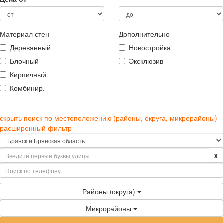
Материал стен
Дополнительно
Деревянный
Новостройка
Блочный
Эксклюзив
Кирпичный
Комбинир.
скрыть поиск по местоположению (районы, округа, микрорайоны)
расширенный фильтр
x
Районы (округа)
Микрорайоны