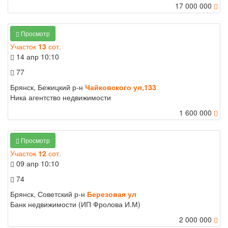
17 000 000
Просмотр
Участок
13
сот.
14 апр
10:10
77
Брянск, Бежицкий р-н
Чайковского ул,133
Ника агентство недвижимости
1 600 000
Просмотр
Участок
12
сот.
09 апр
10:10
74
Брянск, Советский р-н
Березовая ул
Банк недвижимости (ИП Фролова И.М)
2 000 000