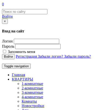
0
Войти
×
Вход на сайт
Логин
Пароль
Запомнить меня
Регистрация
Забыли логин?
Забыли пароль?
Войти
Toggle navigation
Главная
КВАРТИРЫ
1-комнатные
2-комнатные
3-комнатные
4-комнатные
Комнаты
Новостройки