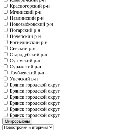
Красногорский р-н
Мглинский р-н
Навлинский р-н
Новозыбковский р-н
Погарский р-н
Почепский р-н
Рогнединский р-н
Севский р-н
Стародубский р-н
Суземский р-н
Суражский р-н
Трубчевский р-н
Унечский р-н
Брянск городской округ
Брянск городской округ
Брянск городской округ
Брянск городской округ
Брянск городской округ
Брянск городской округ
Микрорайоны