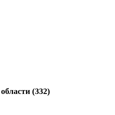
области (332)