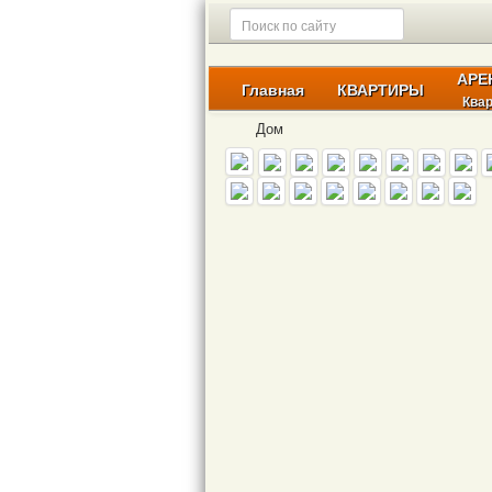
АРЕ
Главная
КВАРТИРЫ
Ква
Дом