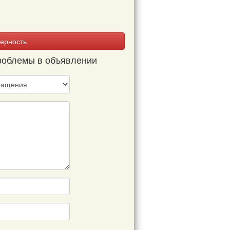
ерность
проблемы в объявлении