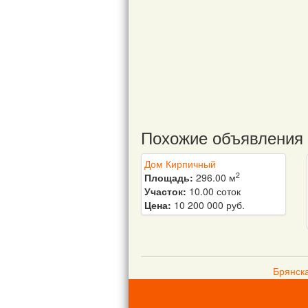
Похожие объявления
Дом Кирпичный
2
Площадь:
296.00 м
Участок:
10.00 соток
Цена:
10 200 000 руб.
Брянск