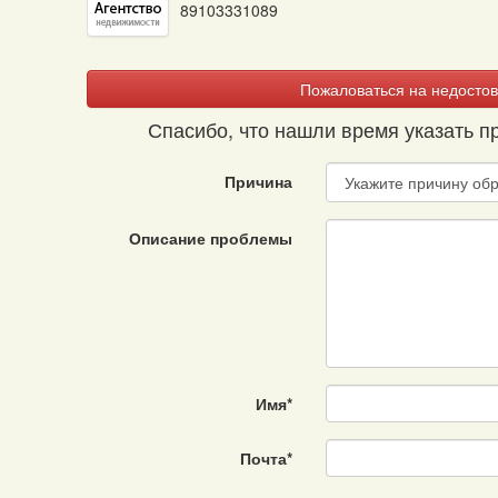
89103331089
Пожаловаться на недостов
Спасибо, что нашли время указать 
Причина
Описание проблемы
Имя
*
Почта
*