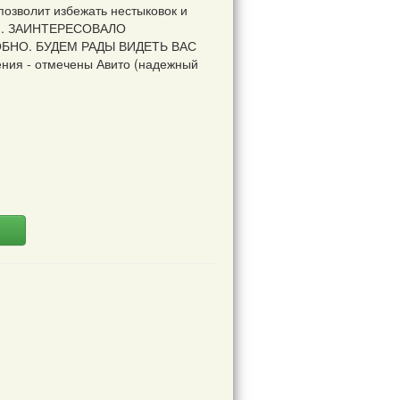
позволит избежать нестыковок и
сти. ЗАИНТЕРЕСОВАЛО
БНО. БУДЕМ РАДЫ ВИДЕТЬ ВАС
ния - отмечены Авито (надежный