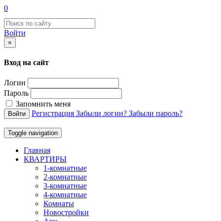
0
Войти
×
Вход на сайт
Логин
Пароль
Запомнить меня
Регистрация
Забыли логин?
Забыли пароль?
Войти
Toggle navigation
Главная
КВАРТИРЫ
1-комнатные
2-комнатные
3-комнатные
4-комнатные
Комнаты
Новостройки