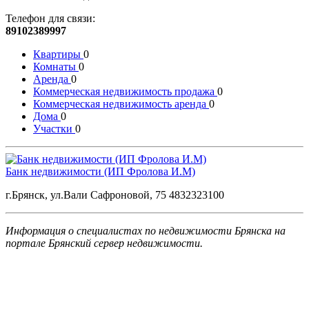
Телефон для связи:
89102389997
Квартиры
0
Комнаты
0
Аренда
0
Коммерческая недвижимость продажа
0
Коммерческая недвижимость аренда
0
Дома
0
Участки
0
Банк недвижимости (ИП Фролова И.М)
г.Брянск, ул.Вали Сафроновой, 75 4832323100
Информация о специалистах по недвижимости Брянскa на
портале Брянский сервер недвижимости.