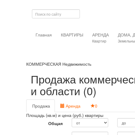
Главная
КВАРТИРЫ
АРЕНДА
ДОМА, 
Квартир
Земельны
КОММЕРЧЕСКАЯ Недвижимость
Продажа коммерчес
и области (0)
Продажа
Аренда
0
Площадь (кв.м) и цена (руб.) квартиры
Общая