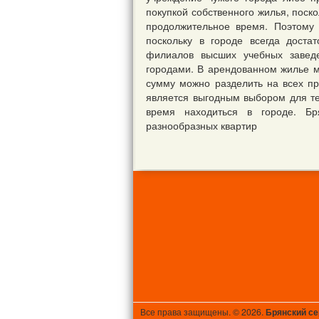
покупкой собственного жилья, поск
продолжительное время. Поэтому
поскольку в городе всегда доста
филиалов высших учебных завед
городами. В арендованном жилье м
сумму можно разделить на всех п
является выгодным выбором для те
время находиться в городе. Бр
разнообразных квартир
Все права защищены. © 2026.
Брянский с