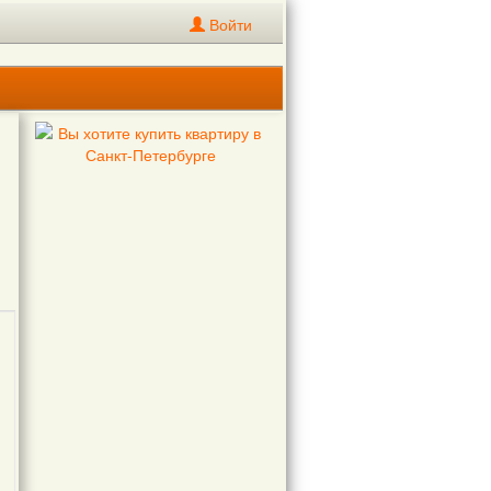
Войти