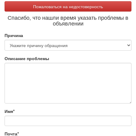
Пожаловаться на недостоверность
Спасибо, что нашли время указать проблемы в
объявлении
Причина
Описание проблемы
Имя
*
Почта
*