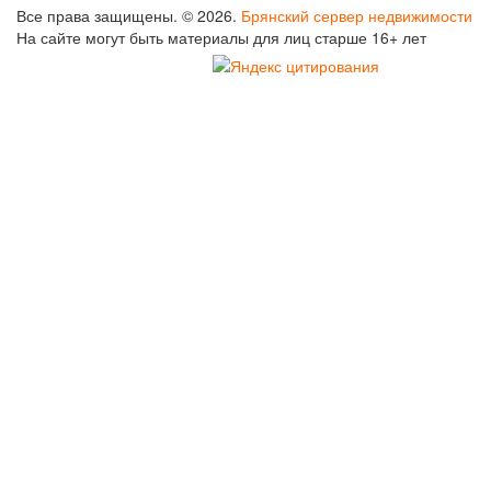
Все права защищены. © 2026.
Брянский сервер недвижимости
На сайте могут быть материалы для лиц старше 16+ лет