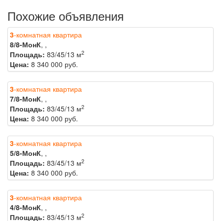
Похожие объявления
3
-комнатная квартира
8/8-МонК
, ,
2
Площадь:
83/45/13 м
Цена:
8 340 000 руб.
3
-комнатная квартира
7/8-МонК
, ,
2
Площадь:
83/45/13 м
Цена:
8 340 000 руб.
3
-комнатная квартира
5/8-МонК
, ,
2
Площадь:
83/45/13 м
Цена:
8 340 000 руб.
3
-комнатная квартира
4/8-МонК
, ,
2
Площадь:
83/45/13 м