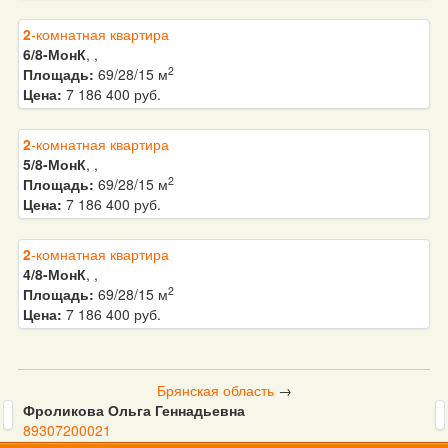
2
-комнатная квартира
6/8-МонК
, ,
2
Площадь:
69/28/15 м
Цена:
7 186 400 руб.
2
-комнатная квартира
5/8-МонК
, ,
2
Площадь:
69/28/15 м
Цена:
7 186 400 руб.
2
-комнатная квартира
4/8-МонК
, ,
2
Площадь:
69/28/15 м
Цена:
7 186 400 руб.
Брянская область
→
Фроликова Ольга Геннадьевна
89307200021