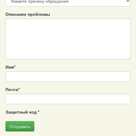
Описание проблемы
Имя
*
Почта
*
Защитный код
*
Отправить