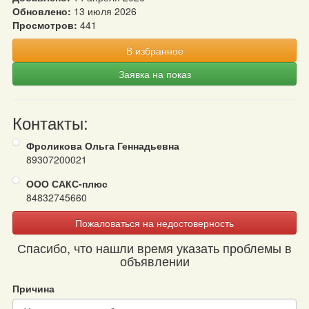
Обновлено:
13 июля 2026
Просмотров:
441
В избранное
Заявка на показ
Контакты:
Фроликова Ольга Геннадьевна
89307200021
ООО САКС-плюс
84832745660
Пожаловаться на недостоверность
Спасибо, что нашли время указать проблемы в
объявлении
Причина