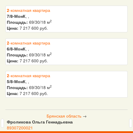
2
-комнатная квартира
7/8-МонК
, ,
2
Площадь:
69/30/18 м
Цена:
7 217 600 руб.
2
-комнатная квартира
6/8-МонК
, ,
2
Площадь:
69/30/18 м
Цена:
7 217 600 руб.
2
-комнатная квартира
5/8-МонК
, ,
2
Площадь:
69/30/18 м
Цена:
7 217 600 руб.
Брянская область
→
Фроликова Ольга Геннадьевна
89307200021