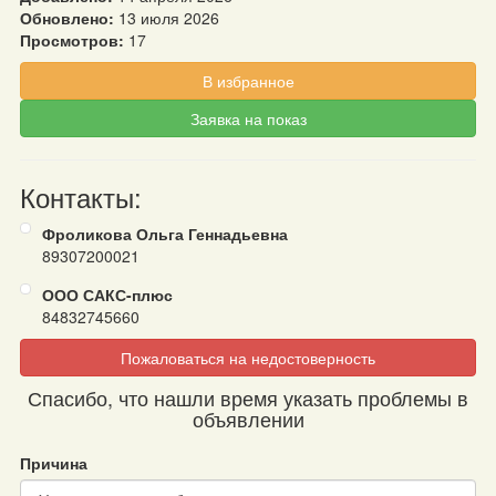
Обновлено:
13 июля 2026
Просмотров:
17
В избранное
Заявка на показ
Контакты:
Фроликова Ольга Геннадьевна
89307200021
ООО САКС-плюс
84832745660
Пожаловаться на недостоверность
Спасибо, что нашли время указать проблемы в
объявлении
Причина