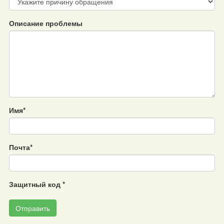
Описание проблемы
Имя
*
Почта
*
Защитный код
*
Отправить