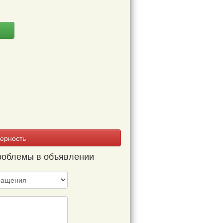
ерность
проблемы в объявлении