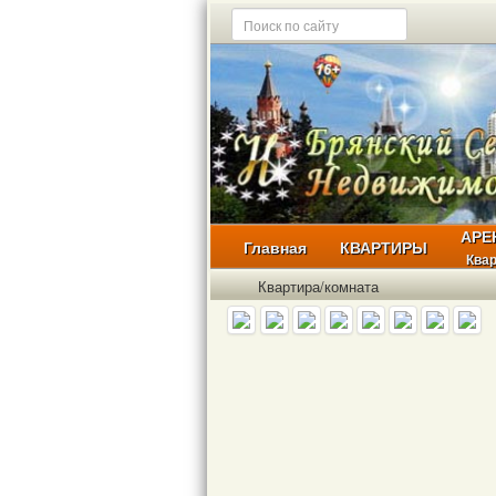
АРЕ
Главная
КВАРТИРЫ
Ква
Квартира/комната