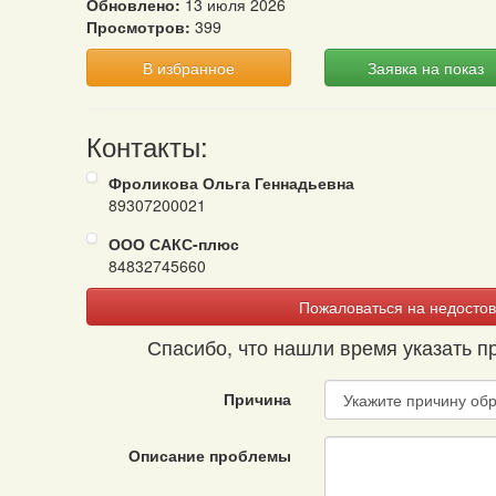
Обновлено:
13 июля 2026
Просмотров:
399
В избранное
Заявка на показ
Контакты:
Фроликова Ольга Геннадьевна
89307200021
ООО САКС-плюс
84832745660
Пожаловаться на недостов
Спасибо, что нашли время указать 
Причина
Описание проблемы