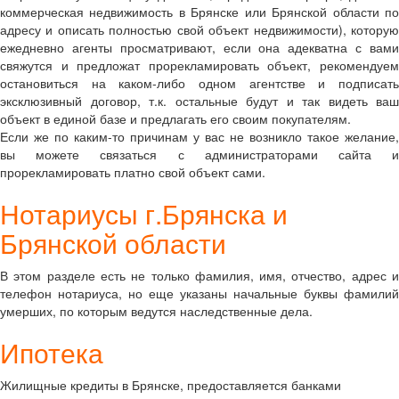
коммерческая недвижимость в Брянске или Брянской области по
адресу и описать полностью свой объект недвижимости), которую
ежедневно агенты просматривают, если она адекватна с вами
свяжутся и предложат прорекламировать объект, рекомендуем
остановиться на каком-либо одном агентстве и подписать
эксклюзивный договор, т.к. остальные будут и так видеть ваш
объект в единой базе и предлагать его своим покупателям.
Если же по каким-то причинам у вас не возникло такое желание,
вы можете связаться с администраторами сайта и
прорекламировать платно свой объект сами.
Нотариусы г.Брянска и
Брянской области
В этом разделе есть не только фамилия, имя, отчество, адрес и
телефон нотариуса, но еще указаны начальные буквы фамилий
умерших, по которым ведутся наследственные дела.
Ипотека
Жилищные кредиты в Брянске, предоставляется банками