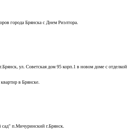
ов города Брянска с Днем Риэлтора.
Брянск, ул. Советская дом 95 корп.1 в новом доме с отделкой
квартир в Брянске.
 сад" п.Мичуринский г.Брянск.