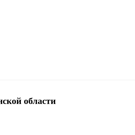
нской области