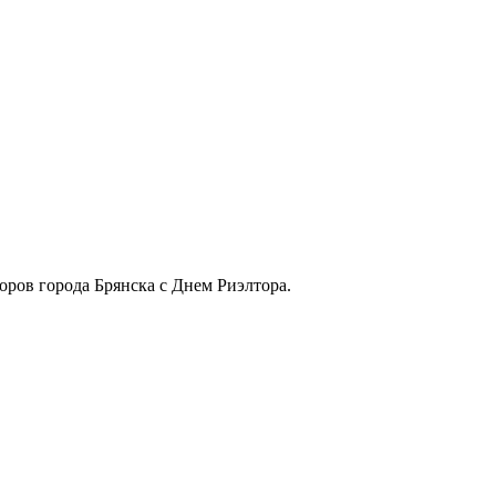
ов города Брянска с Днем Риэлтора.