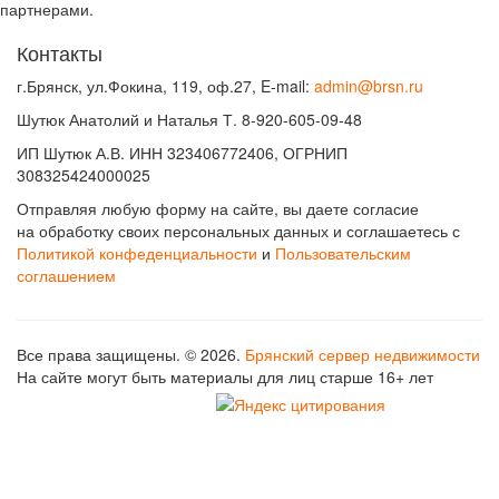
партнерами.
Контакты
г.Брянск, ул.Фокина, 119, оф.27, E-mail:
admin@brsn.ru
Шутюк Анатолий и Наталья Т. 8-920-605-09-48
ИП Шутюк А.В. ИНН 323406772406, ОГРНИП
308325424000025
Отправляя любую форму на сайте, вы даете согласие
на обработку своих персональных данных и соглашаетесь с
Политикой конфеденциальности
и
Пользовательским
соглашением
Все права защищены. © 2026.
Брянский сервер недвижимости
На сайте могут быть материалы для лиц старше 16+ лет