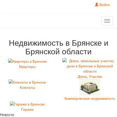
Войти
Toggl
naviga
Недвижимость в Брянске и
Брянской области
Квартиры
Дома
,
Участки
Комнаты
Коммерческая недвижимость
Гаражи
Новости