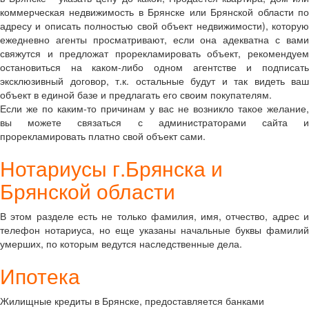
коммерческая недвижимость в Брянске или Брянской области по
адресу и описать полностью свой объект недвижимости), которую
ежедневно агенты просматривают, если она адекватна с вами
свяжутся и предложат прорекламировать объект, рекомендуем
остановиться на каком-либо одном агентстве и подписать
эксклюзивный договор, т.к. остальные будут и так видеть ваш
объект в единой базе и предлагать его своим покупателям.
Если же по каким-то причинам у вас не возникло такое желание,
вы можете связаться с администраторами сайта и
прорекламировать платно свой объект сами.
Нотариусы г.Брянска и
Брянской области
В этом разделе есть не только фамилия, имя, отчество, адрес и
телефон нотариуса, но еще указаны начальные буквы фамилий
умерших, по которым ведутся наследственные дела.
Ипотека
Жилищные кредиты в Брянске, предоставляется банками