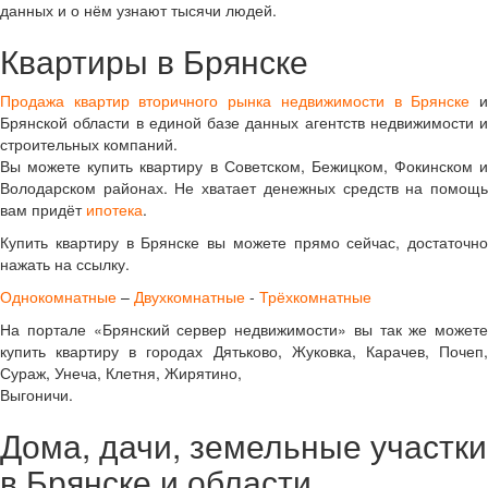
данных и о нём узнают тысячи людей.
Квартиры в Брянске
Продажа квартир вторичного рынка недвижимости в Брянске
Брянской области в единой базе данных агентств недвижимости и
строительных компаний.
Вы можете купить квартиру в Советском, Бежицком, Фокинском и
Володарском районах. Не хватает денежных средств на помощь
вам придёт
ипотека
.
Купить квартиру в Брянске вы можете прямо сейчас, достаточно
нажать на ссылку.
Однокомнатные
–
Двухкомнатные
-
Трёхкомнатные
На портале «Брянский сервер недвижимости» вы так же можете
купить квартиру в городах Дятьково, Жуковка, Карачев, Почеп,
Сураж, Унеча, Клетня, Жирятино,
Выгоничи.
Дома, дачи, земельные участки
в Брянске и области