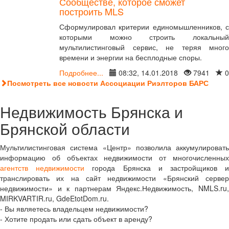
Сообществе, которое сможет
построить MLS
Сформулировал критерии единомышленников, с
которыми можно строить локальный
мультилистинговый сервис, не теряя много
времени и энергии на бесплодные споры.
Подробнее...
08:32, 14.01.2018
7941
0
Посмотреть все новости Ассоциации Риэлторов БАРС
Недвижимость Брянска и
Брянской области
Мультилистинговая система «Центр» позволила аккумулировать
информацию об объектах недвижимости от многочисленных
агентств недвижимости
города Брянска и застройщиков 
транслировать их на сайт недвижимости «Брянский сервер
недвижимости» и к партнерам Яндекс.Недвижимость, NMLS.ru,
MIRKVARTIR.ru, GdeEtotDom.ru.
- Вы являетесь владельцем недвижимости?
- Хотите продать или сдать объект в аренду?