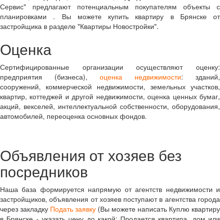
Сервис" предлагают потенциальным покупателям объекты с
планировками . Вы можете купить квартиру в Брянске от
застройщика в разделе "Квартиры Новостройки".
Оценка
Сертифицированные организации осуществляют оценку:
предприятия (бизнеса),
оценка недвижимости
: зданий,
сооружений, коммерческой недвижимости, земельных участков,
квартир, коттеджей и другой недвижимости, оценка ценных бумаг,
акций, векселей, интеллектуальной собственности, оборудования,
автомобилей, переоценка основных фондов.
Объявления от хозяев без
посредников
Наша база формируется напрямую от агентств недвижимости и
застройщиков, объявления от хозяев поступают в агентства города
через закладку
Подать заявку
(Вы можете написать Куплю квартиру
в Брянске - указать цену до какой; Продается квартира, дом или