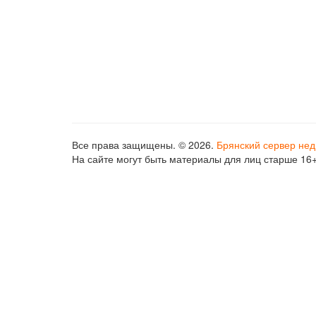
Все права защищены. © 2026.
Брянский сервер не
На сайте могут быть материалы для лиц старше 16+