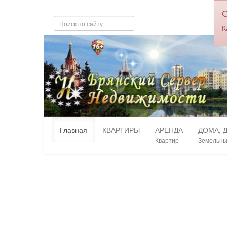
К
Главная
КВАРТИРЫ
АРЕНДА
ДОМА, 
Квартир
Земельны