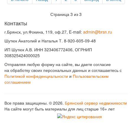
Страница 3 из 3
Контакты
г.Брянск, ул.Фокина, 119, оф.27, E-mail:
admin@brsn.ru
Шутюк Анатолий и Наталья Т. 8-920-605-09-48
ИП Шутюк А.В. ИНН 323406772406, ОГРНИП
308325424000025
Отправляя любую форму на сайте, вы даете согласие
на обработку своих персональных данных и соглашаетесь с
Политикой конфеденциальности
и
Пользовательским
соглашением
Все права защищены. © 2026.
Брянский сервер недвижимости
На сайте могут быть материалы для лиц старше 16+ лет