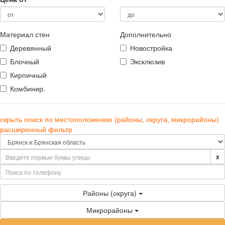
Материал стен
Дополнительно
Деревянный
Новостройка
Блочный
Эксклюзив
Кирпичный
Комбинир.
скрыть поиск по местоположению (районы, округа, микрорайоны)
расширенный фильтр
x
Районы (округа)
Микрорайоны