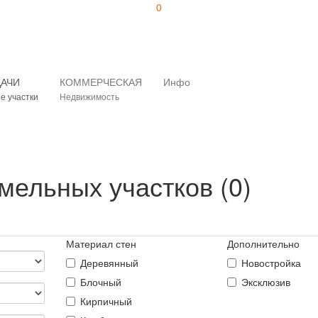
0
ДАЧИ
КОММЕРЧЕСКАЯ
Инфо
е участки
Недвижимость
мельных участков (0)
Материал стен
Дополнительно
Деревянный
Новостройка
Блочный
Эксклюзив
Кирпичный