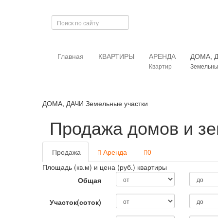
Главная
КВАРТИРЫ
АРЕНДА
ДОМА, 
Квартир
Земельны
ДОМА, ДАЧИ Земельные участки
Продажа домов и зе
Продажа
Аренда
0
Площадь (кв.м) и цена (руб.) квартиры
Общая
Участок(соток)