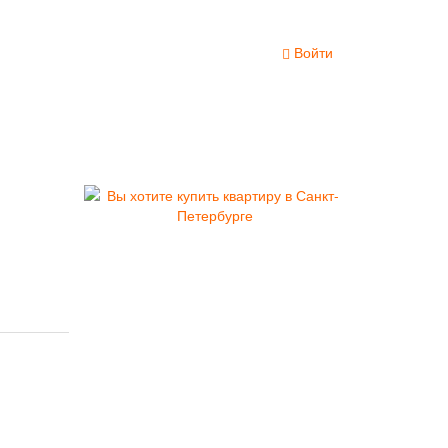
Войти